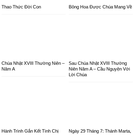
Thao Thức Đời Con
Bông Hoa Được Chúa Mang Về
Chúa Nhật XVIII Thường Niên –
Sau Chúa Nhật XVIII Thường
Năm A
Niên Năm A – Cầu Nguyện Với
Lời Chúa
Hành Trình Gắn Kết Tình Chị
Ngày 29 Tháng 7: Thánh Marta,