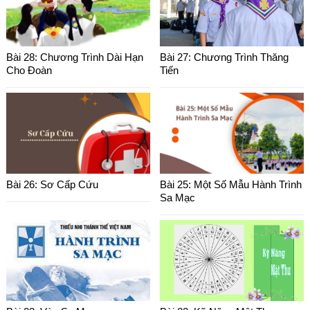
Bài 28: Chương Trình Dài Hạn
Bài 27: Chương Trình Thăng
Cho Đoàn
Tiến
Bài 26: Sơ Cấp Cứu
Bài 25: Một Số Mẫu Hành Trình
Sa Mạc