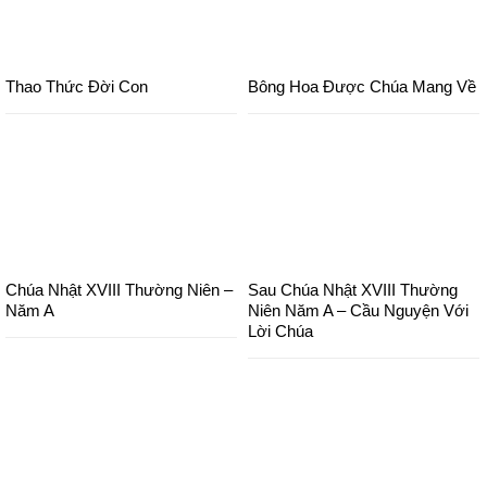
Thao Thức Đời Con
Bông Hoa Được Chúa Mang Về
Chúa Nhật XVIII Thường Niên –
Sau Chúa Nhật XVIII Thường
Năm A
Niên Năm A – Cầu Nguyện Với
Lời Chúa