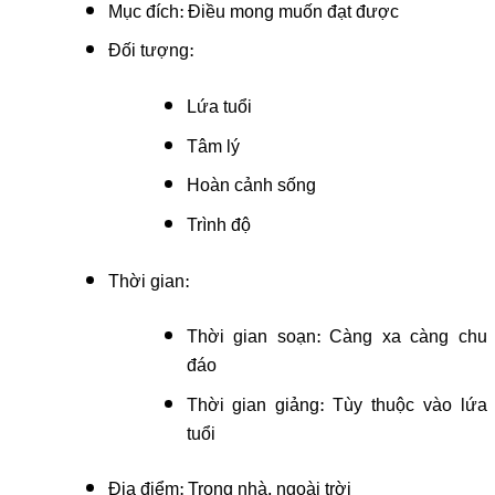
Mục đích: Điều mong muốn đạt được
Đối tượng:
Lứa tuổi
Tâm lý
Hoàn cảnh sống
Trình độ
Thời gian:
Thời gian soạn: Càng xa càng chu
đáo
Thời gian giảng: Tùy thuộc vào lứa
tuổi
Địa điểm: Trong nhà, ngoài trời