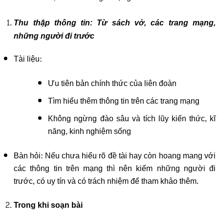
Thu thập thông tin: Từ sách vở, các trang mạng,
những người đi trước
Tài liệu:
Ưu tiên bản chính thức của liên đoàn
Tìm hiểu thêm thông tin trên các trang mạng
Không ngừng đào sâu và tích lũy kiến thức, kĩ
năng, kinh nghiệm sống
Bàn hỏi: Nếu chưa hiểu rõ đề tài hay còn hoang mang với
các thông tin trên mạng thì nên kiếm những người đi
trước, có uy tín và có trách nhiệm để tham khảo thêm.
Trong khi soạn bài