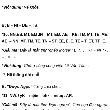
: Vé khỏe.
* Nội dung
B
: B = NI = DE = TS
*
10: NN,ES, MT, EM ,IN – MT, EM, AE – KE, TM, MT, TE, ME,
AE, – NN, MT, TM, TE, TN – ST, EE, E, E, TE – T, ET, TT, IE.
: Đây là mật thư “ghép Morse”: B (. . . -) = NI (- .
*Giải mã
..) = …
: Chờ ở cổng công viên Lê Văn Tám .
* Nội dung
Hệ thống dời chỗ
đừng chia cho ai
B
:
“Được Ngọc”
*
11: NW. / ỷK – mệin – òhk – nêuq / AR.
: Đây là mật thư “Đọc ngược”. Các bạn đọc ngược
*Giải mã