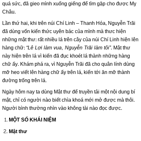
quá sức, đã gieo mình xuống giếng để tìm gặp cho được Mỵ
Châu.
Lần thứ hai, khi trên núi Chí Linh – Thanh Hóa, Nguyễn Trãi
đã dùng vốn kiến thức uyên bác của mình mà thưc hiện
những mật thư: rất nhiều lá trên cây của núi Chí Linh hiện lên
hàng chữ:
“Lê Lợi làm vua, Nguyễn Trãi làm tôi”
. Mật thư
này hiện trên lá vì kiến đã đục khoét lá thành những hàng
chữ ấy. Khám phá ra, vì Nguyễn Trãi đã cho quân lính dùng
mỡ heo viết lên hàng chữ ấy trên lá, kiến tới ăn mỡ thành
đường trống trên lá.
Ngày hôm nay ta dùng Mật thư để truyền tải một nội dung bí
mật, chỉ có người nào biết chìa khoá mới mở được mà thôi.
Người bình thường nhìn vào không tài nào đọc được.
MỘT SỐ KHÁI NIỆM
Mật thư