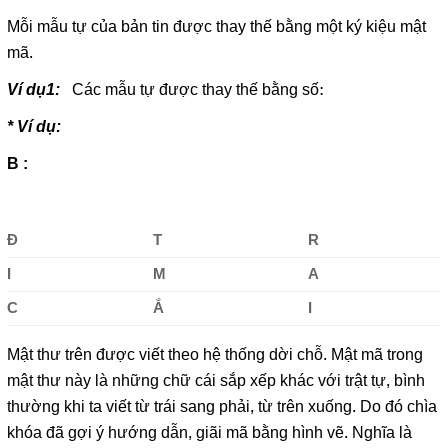
Mỗi mẫu tự của bản tin được thay thế bằng một ký kiệu mật
mã.
Các mẫu tự được thay thế bằng số:
Ví dụ1:
* Ví dụ:
B
:
Đ
T
R
I
M
A
C
Ắ
I
Mật thư trên được viết theo hệ thống dời chỗ. Mật mã trong
mật thư này là những chữ cái sắp xếp khác với trật tự, bình
thường khi ta viết từ trái sang phải, từ trên xuống. Do đó chìa
khóa đã gợi ý hướng dẫn, giãi mã bằng hình vẽ. Nghĩa là