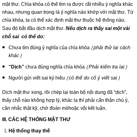
mật thư. Chìa khóa có thể tìm ra được rất nhiều ý nghĩa khác
nhau, nhưng quan trọng là ý nghĩa nào khớp với mật thư. Từ
chìa khóa, ta có thể xác định mật thư thuộc hệ thống nào.
Sau đó bắt đầu dịch mật thư.
Nếu dịch ra thấy sai một vài
chỗ sai có thể do:
Chưa tìm đúng ý nghĩa của chìa khóa
(phải thử lại cách
khác)
chưa đúng nghĩa chìa khóa
(Phải kiểm tra lại)
“Dịch”
Người gửi viết sai ký hiệu
(có thể do cố ý viết sai)
Dịch mật thư xong, rồi chép lại toàn bộ nội dung đã “dịch”,
thấy chỗ nào không hợp lý, khác lạ thì phải cẩn thận chú ý,
cân nhắc thật kỹ, chớ đoán mòhoặc vội kết luận.
III. CÁC HỆ THỐNG MẬT THƯ
Hệ thống thay thế