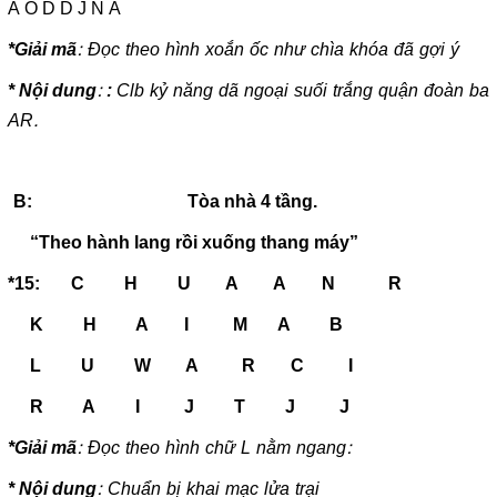
A O D D J N A
: Đọc theo hình xoắn ốc như chìa khóa đã gợi ý
*Giải mã
:
Clb kỷ năng dã ngoại suối trắng quận đoàn ba
* Nội dung
:
AR.
B
: Tòa nhà 4 tầng.
“Theo hành lang rồi xuống thang máy”
*
15: C H U A A N R
K H A I M A B
L U W A R C I
R A I J T J J
: Đọc theo hình chữ L nằm ngang:
*Giải mã
: Chuẩn bị khai mạc lửa trại
* Nội dung