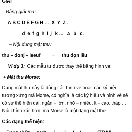
GIẢI
–
Bảng giải mã:
A
B C D E F G H … X Y Z .
d e f g h I j k … a b c.
–
Nội dung mật thư:
=
thu – donj – leeuf
thu dọn lều
Các mẫu tự được thay thế bằng hình ve:
Ví dụ 3:
+ Mật thư Morse:
Dạng mật thư này là dùng các hình vẽ hoặc các ký hiệu
tương xứng mã Morse, có nghĩa là các ký hiệu và hình vẽ sẽ
có sự thể hiện dài, ngắn – lớn, nhỏ – nhiều, ít – cao, thấp …
Nói chính xác hơn, mã Morse là một dạng mật thư.
Các dạng thể hiện: