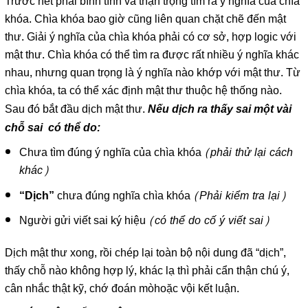
Trước hết phải bình tĩnh và thận trọng tìm ra ý nghĩa của chìa
khóa. Chìa khóa bao giờ cũng liên quan chặt chẽ đến mật
thư. Giải ý nghĩa của chìa khóa phải có cơ sở, hợp logic với
mật thư. Chìa khóa có thể tìm ra được rất nhiều ý nghĩa khác
nhau, nhưng quan trọng là ý nghĩa nào khớp với mật thư. Từ
chìa khóa, ta có thể xác định mật thư thuộc hệ thống nào.
Sau đó bắt đầu dịch mật thư.
Nếu dịch ra thấy sai một vài
chỗ sai có thể do:
Chưa tìm đúng ý nghĩa của chìa khóa
(phải thử lại cách
khác)
chưa đúng nghĩa chìa khóa
(Phải kiểm tra lại)
“Dịch”
Người gửi viết sai ký hiệu
(có thể do cố ý viết sai)
Dịch mật thư xong, rồi chép lại toàn bộ nội dung đã “dịch”,
thấy chỗ nào không hợp lý, khác lạ thì phải cẩn thận chú ý,
cân nhắc thật kỹ, chớ đoán mòhoặc vội kết luận.