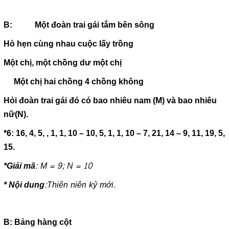
B
: Một đoàn trai gái tắm bên sông
Hò hẹn cùng nhau cuộc lấy trồng
Một chị, một chồng dư một chị
Một chị hai chồng 4 chồng không
Hỏi đoàn trai gái đó có bao nhiêu nam (M) và bao nhiêu
nữ(N).
*
6: 16, 4, 5, , 1, 1, 10 – 10, 5, 1, 1, 10 – 7, 21, 14 – 9, 11, 19, 5,
15.
: M = 9; N = 10
*Giải mã
:Thiên niên kỷ mới.
* Nội dung
B
: Bảng hàng cột