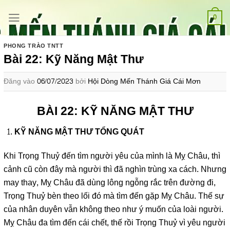
Bỏ
qua
0
nội
dung
PHONG TRÀO TNTT
Bài 22: Kỹ Năng Mật Thư
Đăng vào
06/07/2023
bởi
Hội Dòng Mến Thánh Giá Cái Mơn
BÀI 22: KỸ NĂNG MẬT THƯ
KỸ NĂNG MẬT THƯ TỔNG QUÁT
Khi Trọng Thuỷ đến tìm người yêu của mình là Mỵ Châu, thì
cảnh cũ còn đây mà người thì đã nghìn trùng xa cách. Nhưng
may thay, Mỵ Châu đã dùng lông ngỗng rắc trên đường đi,
Trọng Thuỷ bèn theo lối đó mà tìm đến gặp Mỵ Châu. Thế sự
của nhân duyên vẫn không theo như ý muốn của loài người.
Mỵ Châu đa tìm đến cái chết, thế rồi Trọng Thuỷ vì yêu người