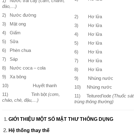
1)
Nước trái cây
(cam, chanh,
đào,…)
2) Nước đường
2) Hơ lửa
3) Mật ong
3) Hơ lửa
4) Giấm
4) Hơ lửa
5) Sữa
5) Hơ lửa
6) Phèn chua
6) Hơ lửa
7) Sáp
7) Hơ lửa
8) Nước coca – cola
8) Hơ lửa
9) Xa bông
9) Nhúng nước
10) Huyết thanh
10) Nhúng nước
11) Tinh bột
(cơm,
11) Teitured’iode
(Thuốc sát
cháo, chè, đậu,…)
trùng thông thường)
GIỚI THIỆU MỘT SỐ MẬT THƯ THÔNG DỤNG
Hệ thống thay thế