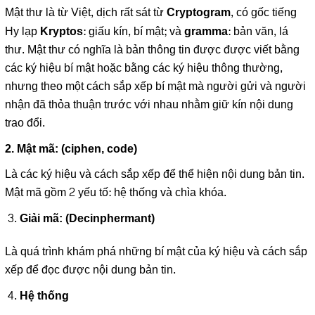
Mật thư là từ Việt, dịch rất sát từ
, có gốc tiếng
Cryptogram
Hy lạp
: giấu kín, bí mật; và
: bản văn, lá
Kryptos
gramma
thư. Mật thư có nghĩa là bản thông tin được được viết bằng
các ký hiệu bí mật hoặc bằng các ký hiệu thông thường,
nhưng theo một cách sắp xếp bí mật mà người gửi và người
nhận đã thỏa thuận trước với nhau nhằm giữ kín nội dung
trao đổi.
2. Mật mã: (ciphen, code)
Là các ký hiệu và cách sắp xếp để thể hiện nội dung bản tin.
Mật mã gồm 2 yếu tố: hệ thống và chìa khóa.
Giải mã: (Decinphermant)
Là quá trình khám phá những bí mật của ký hiệu và cách sắp
xếp để đọc được nội dung bản tin.
Hệ thống