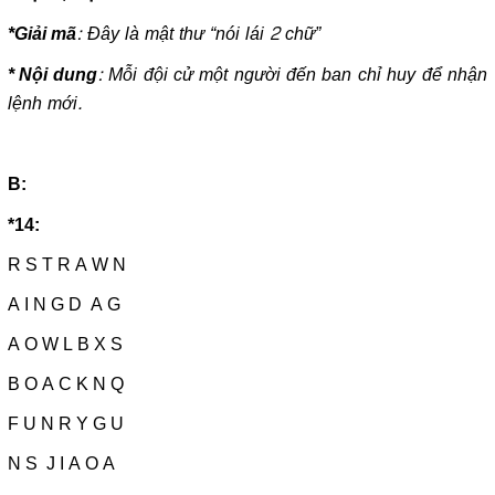
: Đây là mật thư “nói lái 2 chữ”
*Giải mã
: Mỗi đội cử một người đến ban chỉ huy để nhận
* Nội dung
lệnh mới.
B
:
*
14:
R S T R A W N
A I N G D A G
A O W L B X S
B O A C K N Q
F U N R Y G U
N S J I A O A