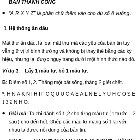
BẠN THÀNH CÔNG
“A R X Y Z” là phần chữ thêm vào cho đủ số ô vuông.
Hệ thống ẩn dấu
Mật thư ẩn dấu, là loại mật thư mà các yếu của bản tin tuy
vẫn giữ vị trí bình thường và không bị thay thế bằng các ký
hiệu, nhưng lại được ngụy trang dưới một hình thức nào đó.
Ví dụ 1:
Lấy 1 mẫu tự, bỏ 1 mẫu tự.
Điểm số 1, 2. Thằng một bắt sống, thằng 2 giết chết.
B
:
H N A K N I H I F O Q U U O A E A L N E L Y U H C O S E
*
:
1 3 2 N H O.
:
Ta chỉ đánh số 1 ,2 cho từng mẫu tự (1 trước – 2
Giải mã
sau) cho đến hết. Ghép các mẫu tự mang số 1 lại với
nhau ta được nội dung của bản tin.