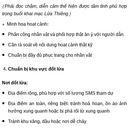
(Phải đọc chậm, diễn cảm thể hiện được tâm tình phù hợp
trong buổi khai mạc Lửa Thiêng)
+ Minh hoạ hoạt cảnh:
Phân công nhân vật và phối hợp thật ăn ý với người dẫn
Cần rà soát về nội dung hoạt cảnh thật kỹ
Chuẩn bị đầy đủ phục trang cho nhân vật
Chuẩn bị khu vực đốt lửa
Nơi đốt lửa:
Địa điểm rộng, phù hợp với số lượng SMS tham dự
Địa điểm an toàn, riêng biệt: tránh hoả hoạn, ồn ào ảnh
hưởng xung quanh hoặc bị phá rối từ xung quanh
Tránh khu xăng, dầu hoặc nơi dễ cháy