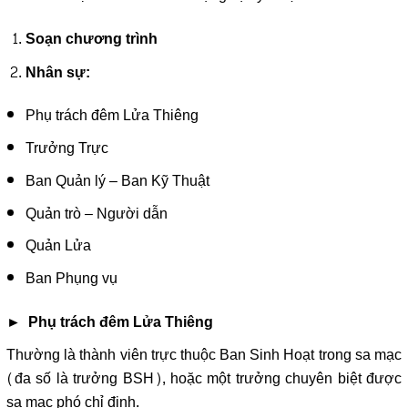
Soạn chương trình
Nhân sự:
Phụ trách đêm Lửa Thiêng
Trưởng Trực
Ban Quản lý – Ban Kỹ Thuật
Quản trò – Người dẫn
Quản Lửa
Ban Phụng vụ
► Phụ trách đêm Lửa Thiêng
Thường là thành viên trực thuộc Ban Sinh Hoạt trong sa mạc
(đa số là trưởng BSH), hoặc một trưởng chuyên biệt được
sa mạc phó chỉ định.