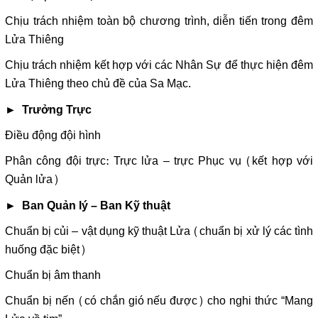
Chịu trách nhiệm toàn bộ chương trình, diễn tiến trong đêm
Lửa Thiêng
Chịu trách nhiệm kết hợp với các Nhân Sự để thực hiện đêm
Lửa Thiêng theo chủ đề của Sa Mạc.
► Trưởng Trực
Điều động đội hình
Phân công đội trực: Trực lửa – trực Phục vụ (kết hợp với
Quản lửa)
► Ban Quản lý – Ban Kỹ thuật
Chuẩn bị củi – vật dụng kỹ thuật Lửa (chuẩn bị xử lý các tình
huống đặc biệt)
Chuẩn bị âm thanh
Chuẩn bị nến (có chắn gió nếu được) cho nghi thức “Mang