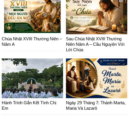
Chúa Nhật XVIII Thường Niên –
Sau Chúa Nhật XVIII Thường
Năm A
Niên Năm A – Cầu Nguyện Với
Lời Chúa
Hành Trình Gắn Kết Tình Chị
Ngày 29 Tháng 7: Thánh Marta,
Em
Maria Và Lazarô