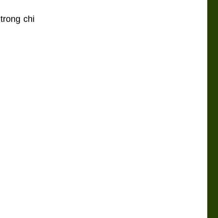
trong chi