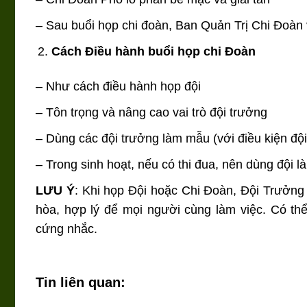
– Sau buổi họp chi đoàn, Ban Quản Trị Chi Đoàn 
Cách Điều hành buổi họp chi Đoàn
– Như cách điều hành họp đội
– Tôn trọng và nâng cao vai trò đội trưởng
– Dùng các đội trưởng làm mẫu (với điều kiện độ
– Trong sinh hoạt, nếu có thi đua, nên dùng đội l
LƯU Ý
: Khi họp Đội hoặc Chi Đoàn, Đội Trưởng
hòa, hợp lý để mọi người cùng làm việc. Có th
cứng nhắc.
Tin liên quan: