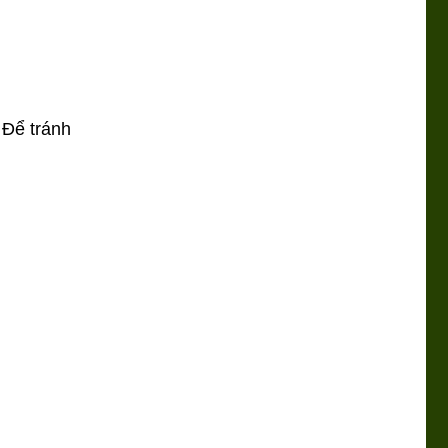
 Để tránh