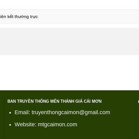
liên kết thường trực
.
BAN TRUYỀN THÔNG MẾN THÁNH GIÁ CÁI MƠN
Email: truyenthongcaimon@gmail.com
Website: mtgcaimon.com