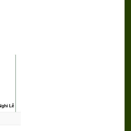
Nghi Lễ