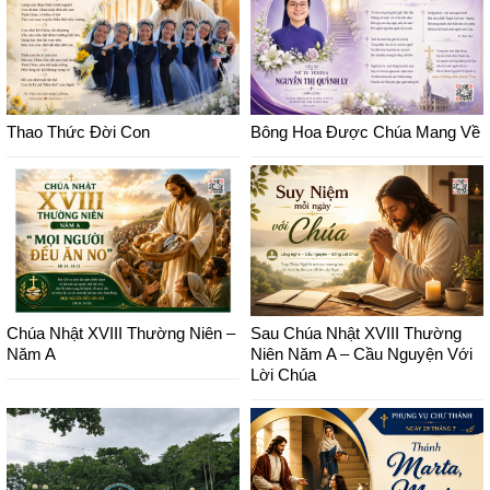
Thao Thức Đời Con
Bông Hoa Được Chúa Mang Về
Chúa Nhật XVIII Thường Niên –
Sau Chúa Nhật XVIII Thường
Năm A
Niên Năm A – Cầu Nguyện Với
Lời Chúa