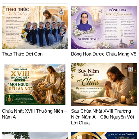
Thao Thức Đời Con
Bông Hoa Được Chúa Mang Về
Chúa Nhật XVIII Thường Niên –
Sau Chúa Nhật XVIII Thường
Năm A
Niên Năm A – Cầu Nguyện Với
Lời Chúa