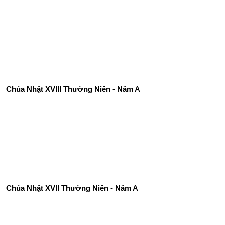
Chúa Nhật XVIII Thường Niên - Năm A
Chúa Nhật XVII Thường Niên - Năm A