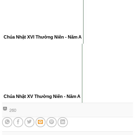
Chúa Nhật XVI Thường Niên - Năm A
Chúa Nhật XV Thường Niên - Năm A
260