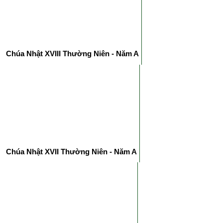
Chúa Nhật XVIII Thường Niên - Năm A
Chúa Nhật XVII Thường Niên - Năm A