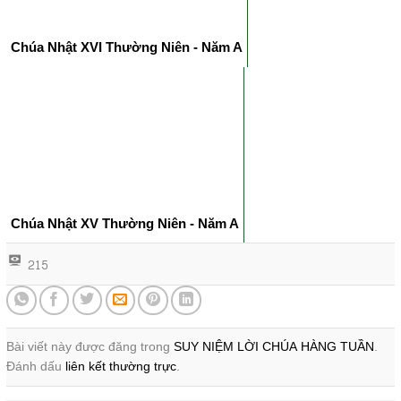
Chúa Nhật XVI Thường Niên - Năm A
Chúa Nhật XV Thường Niên - Năm A
215
Bài viết này được đăng trong
SUY NIỆM LỜI CHÚA HÀNG TUẦN
.
Đánh dấu
liên kết thường trực
.