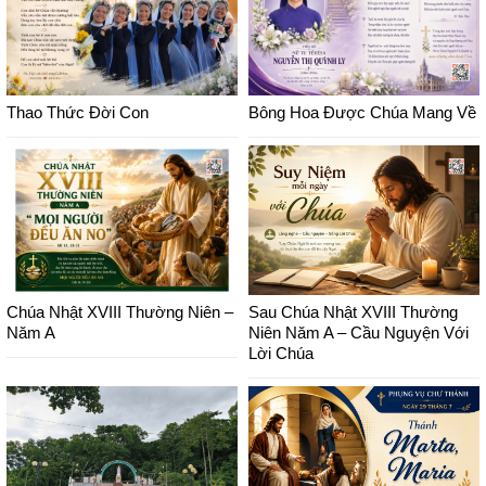
Thao Thức Đời Con
Bông Hoa Được Chúa Mang Về
Chúa Nhật XVIII Thường Niên –
Sau Chúa Nhật XVIII Thường
Năm A
Niên Năm A – Cầu Nguyện Với
Lời Chúa