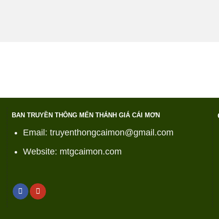
BAN TRUYỀN THÔNG MẾN THÁNH GIÁ CÁI MƠN
Email: truyenthongcaimon@gmail.com
Website: mtgcaimon.com