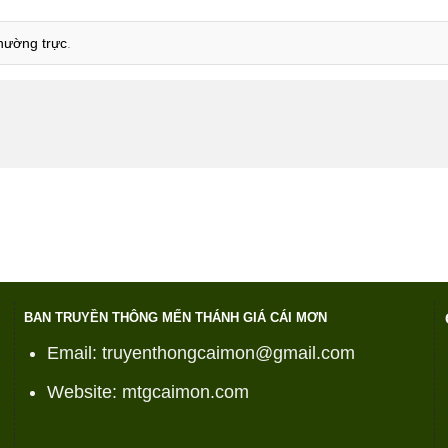
thường trực
.
BAN TRUYỀN THÔNG MẾN THÁNH GIÁ CÁI MƠN
Email: truyenthongcaimon@gmail.com
Website: mtgcaimon.com