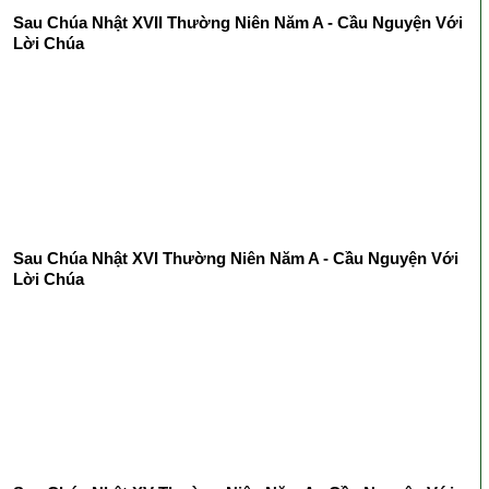
Sau Chúa Nhật XVII Thường Niên Năm A - Cầu Nguyện Với
Lời Chúa
Sau Chúa Nhật XVI Thường Niên Năm A - Cầu Nguyện Với
Lời Chúa