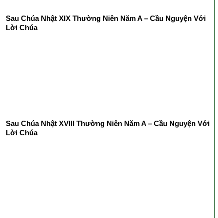
Sau Chúa Nhật XIX Thường Niên Năm A – Cầu Nguyện Với
Lời Chúa
Sau Chúa Nhật XVIII Thường Niên Năm A – Cầu Nguyện Với
Lời Chúa