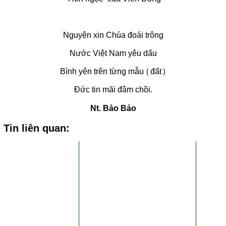
Nguyện xin Chúa đoái trông
Nước Việt Nam yêu dấu
Bình yên trên từng mẫu (đất)
Đức tin mãi đâm chồi.
Nt. Bảo Bảo
Tin liên quan: