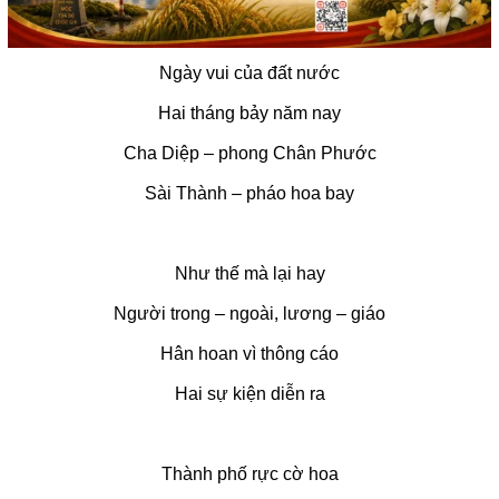
Ngày vui của đất nước
Hai tháng bảy năm nay
Cha Diệp – phong Chân Phước
Sài Thành – pháo hoa bay
Như thế mà lại hay
Người trong – ngoài, lương – giáo
Hân hoan vì thông cáo
Hai sự kiện diễn ra
Thành phố rực cờ hoa