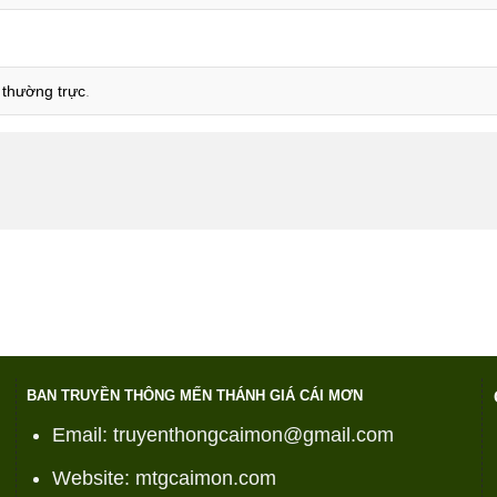
t thường trực
.
BAN TRUYỀN THÔNG MẾN THÁNH GIÁ CÁI MƠN
Email: truyenthongcaimon@gmail.com
Website: mtgcaimon.com