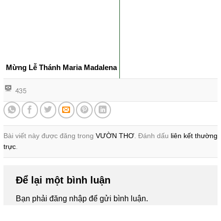
Mừng Lễ Thánh Maria Madalena
435
Bài viết này được đăng trong
VƯỜN THƠ
. Đánh dấu
liên kết thường
trực
.
Để lại một bình luận
Bạn phải
đăng nhập
để gửi bình luận.