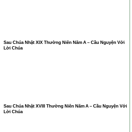
Sau Chúa Nhật XIX Thường Niên Năm A – Cầu Nguyện Với
Lời Chúa
Sau Chúa Nhật XVIII Thường Niên Năm A – Cầu Nguyện Với
Lời Chúa