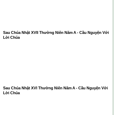
Sau Chúa Nhật XVII Thường Niên Năm A - Cầu Nguyện Với
Lời Chúa
Sau Chúa Nhật XVI Thường Niên Năm A - Cầu Nguyện Với
Lời Chúa