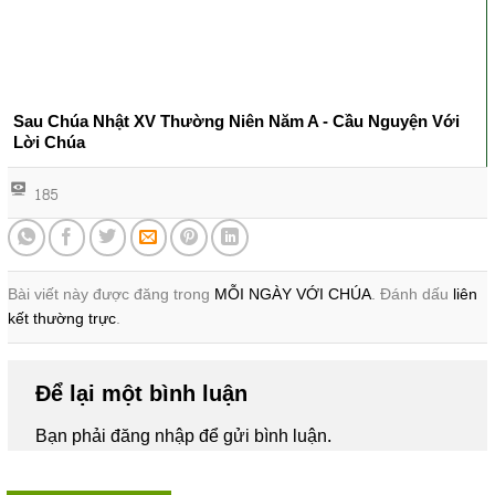
Sau Chúa Nhật XV Thường Niên Năm A - Cầu Nguyện Với
Lời Chúa
185
Bài viết này được đăng trong
MỖI NGÀY VỚI CHÚA
. Đánh dấu
liên
kết thường trực
.
Để lại một bình luận
Bạn phải
đăng nhập
để gửi bình luận.