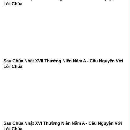
Lời Chúa
Sau Chúa Nhật XVII Thường Niên Năm A - Cầu Nguyện Với
Lời Chúa
Sau Chúa Nhật XVI Thường Niên Năm A - Cầu Nguyện Với
Lời Chúa