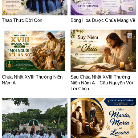
Thao Thức Đời Con
Bông Hoa Được Chúa Mang Về
Chúa Nhật XVIII Thường Niên –
Sau Chúa Nhật XVIII Thường
Năm A
Niên Năm A – Cầu Nguyện Với
Lời Chúa