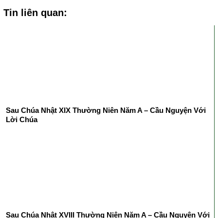
Tin liên quan:
Sau Chúa Nhật XIX Thường Niên Năm A – Cầu Nguyện Với
Lời Chúa
Sau Chúa Nhật XVIII Thường Niên Năm A – Cầu Nguyện Với