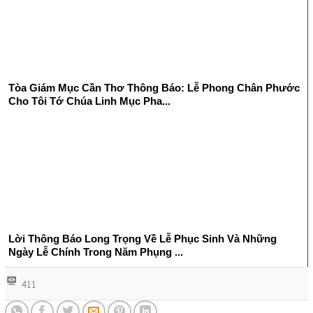
Tòa Giám Mục Cần Thơ Thông Báo: Lễ Phong Chân Phước
Cho Tôi Tớ Chúa Linh Mục Pha...
Lời Thông Báo Long Trọng Về Lễ Phục Sinh Và Những
Ngày Lễ Chính Trong Năm Phụng ...
411