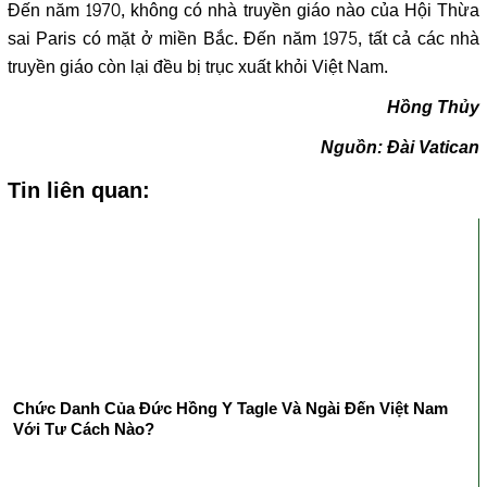
Đến năm 1970, không có nhà truyền giáo nào của Hội Thừa
sai Paris có mặt ở miền Bắc. Đến năm 1975, tất cả các nhà
truyền giáo còn lại đều bị trục xuất khỏi Việt Nam.
Hồng Thủy
Nguồn: Đài Vatican
Tin liên quan:
Chức Danh Của Đức Hồng Y Tagle Và Ngài Đến Việt Nam
Với Tư Cách Nào?