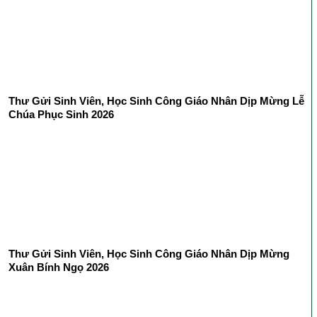
Thư Gửi Sinh Viên, Học Sinh Công Giáo Nhân Dịp Mừng Lễ
Chúa Phục Sinh 2026
Thư Gửi Sinh Viên, Học Sinh Công Giáo Nhân Dịp Mừng
Xuân Bính Ngọ 2026