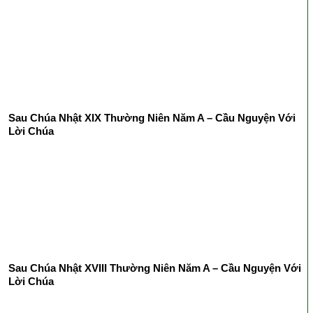
Sau Chúa Nhật XIX Thường Niên Năm A – Cầu Nguyện Với
Lời Chúa
Sau Chúa Nhật XVIII Thường Niên Năm A – Cầu Nguyện Với
Lời Chúa