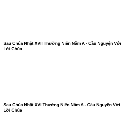
Sau Chúa Nhật XVII Thường Niên Năm A - Cầu Nguyện Với
Lời Chúa
Sau Chúa Nhật XVI Thường Niên Năm A - Cầu Nguyện Với
Lời Chúa