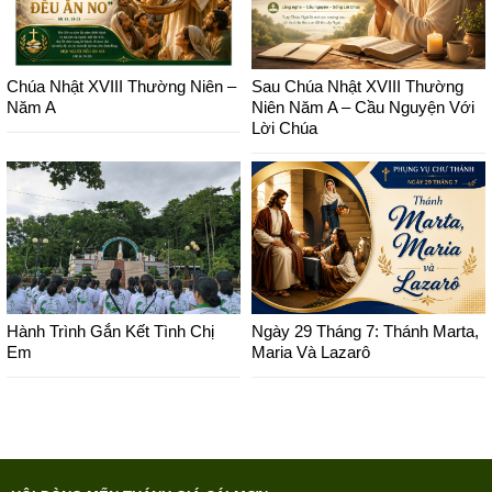
Chúa Nhật XVIII Thường Niên –
Sau Chúa Nhật XVIII Thường
Năm A
Niên Năm A – Cầu Nguyện Với
Lời Chúa
Hành Trình Gắn Kết Tình Chị
Ngày 29 Tháng 7: Thánh Marta,
Em
Maria Và Lazarô