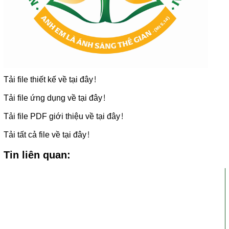
Tải file thiết kế về tại đây!
Tải file ứng dụng về tại đây!
Tải file PDF giới thiệu về tại đây!
Tải tất cả file về tại đây!
Tin liên quan: