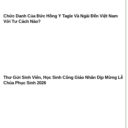
Chức Danh Của Đức Hồng Y Tagle Và Ngài Đến Việt Nam
Với Tư Cách Nào?
Thư Gửi Sinh Viên, Học Sinh Công Giáo Nhân Dịp Mừng Lễ
Chúa Phục Sinh 2026