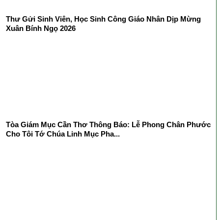
Thư Gửi Sinh Viên, Học Sinh Công Giáo Nhân Dịp Mừng
Xuân Bính Ngọ 2026
Tòa Giám Mục Cần Thơ Thông Báo: Lễ Phong Chân Phước
Cho Tôi Tớ Chúa Linh Mục Pha...