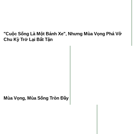
"Cuộc Sống Là Một Bánh Xe", Nhưng Mùa Vọng Phá Vỡ
Chu Kỳ Trở Lại Bất Tận
Mùa Vọng, Mùa Sống Tròn Đầy