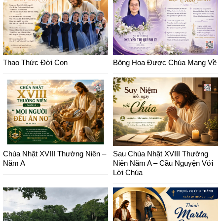
Thao Thức Đời Con
Bông Hoa Được Chúa Mang Về
Chúa Nhật XVIII Thường Niên –
Sau Chúa Nhật XVIII Thường
Năm A
Niên Năm A – Cầu Nguyện Với
Lời Chúa