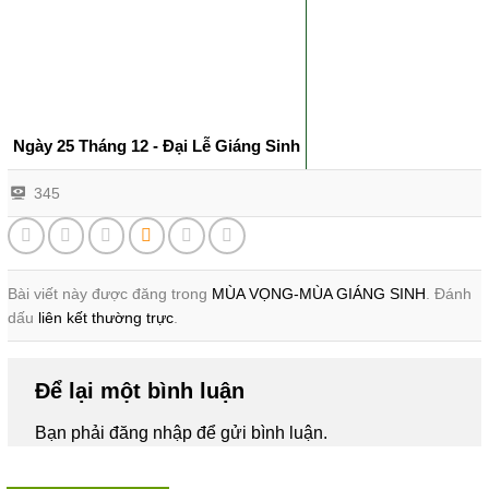
Ngày 25 Tháng 12 - Đại Lễ Giáng Sinh
345
Bài viết này được đăng trong
MÙA VỌNG-MÙA GIÁNG SINH
. Đánh
dấu
liên kết thường trực
.
Để lại một bình luận
Bạn phải
đăng nhập
để gửi bình luận.