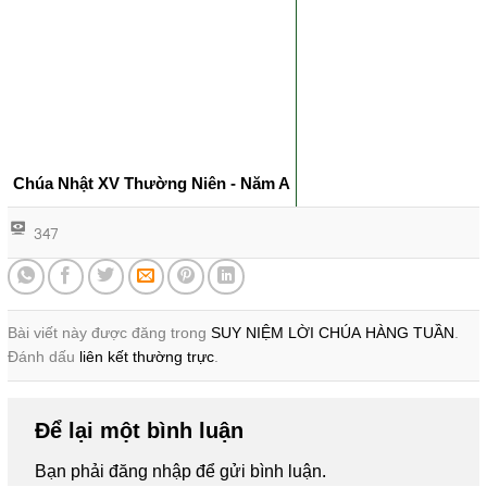
Chúa Nhật XV Thường Niên - Năm A
347
Bài viết này được đăng trong
SUY NIỆM LỜI CHÚA HÀNG TUẦN
.
Đánh dấu
liên kết thường trực
.
Để lại một bình luận
Bạn phải
đăng nhập
để gửi bình luận.