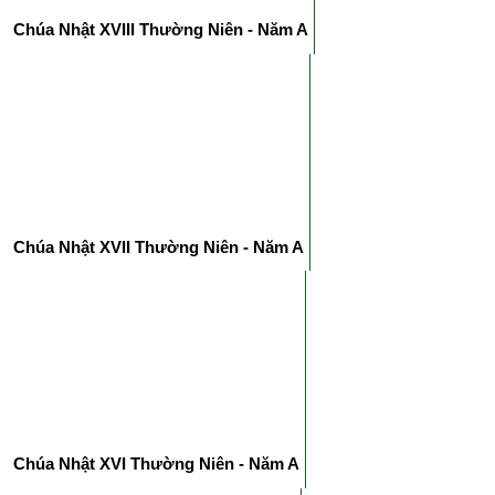
Chúa Nhật XVIII Thường Niên - Năm A
Chúa Nhật XVII Thường Niên - Năm A
Chúa Nhật XVI Thường Niên - Năm A