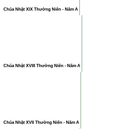
Chúa Nhật XIX Thường Niên - Năm A
Chúa Nhật XVIII Thường Niên - Năm A
Chúa Nhật XVII Thường Niên - Năm A