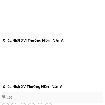
Chúa Nhật XVI Thường Niên - Năm A
Chúa Nhật XV Thường Niên - Năm A
195