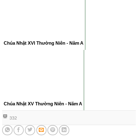
Chúa Nhật XVI Thường Niên - Năm A
Chúa Nhật XV Thường Niên - Năm A
332