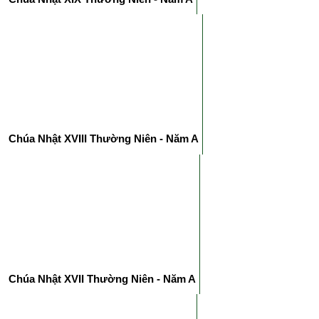
Chúa Nhật XVIII Thường Niên - Năm A
Chúa Nhật XVII Thường Niên - Năm A