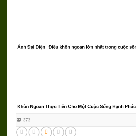
Ảnh Đại Diện
Điều khôn ngoan lớn nhất trong cuộc số
Khôn Ngoan Thực Tiễn Cho Một Cuộc Sống Hạnh Phúc
373