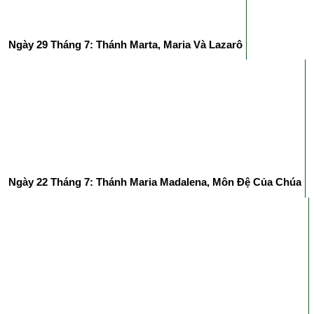
Ngày 29 Tháng 7: Thánh Marta, Maria Và Lazarô
Ngày 22 Tháng 7: Thánh Maria Madalena, Môn Đệ Của Chúa