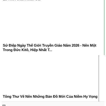
Sứ Điệp Ngày Thế Giới Truyền Giáo Năm 2026 - Nên Một
Trong Đức Kitô, Hiệp Nhất T...
Tông Thư Vẽ Nên Những Bản Đồ Mới Của Niềm Hy Vọng