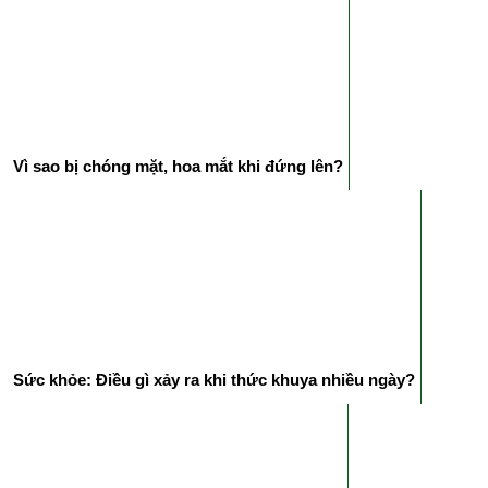
Vì sao bị chóng mặt, hoa mắt khi đứng lên?
Sức khỏe: Điều gì xảy ra khi thức khuya nhiều ngày?