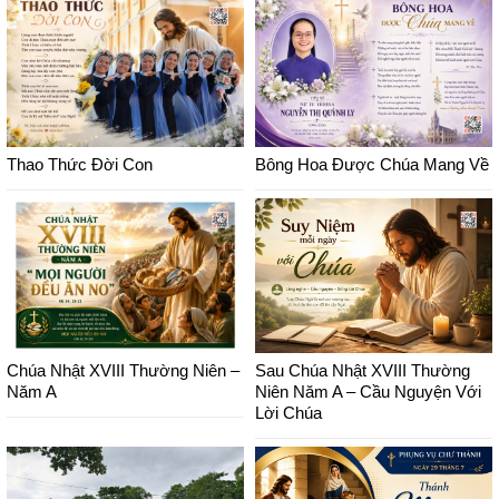
Thao Thức Đời Con
Bông Hoa Được Chúa Mang Về
Chúa Nhật XVIII Thường Niên –
Sau Chúa Nhật XVIII Thường
Năm A
Niên Năm A – Cầu Nguyện Với
Lời Chúa