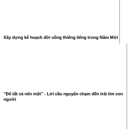
Xây dựng kế hoạch đời sống thiêng liêng trong Năm Mới
“Để tất cả nên một” - Lời cầu nguyện chạm đến trái tim con
người