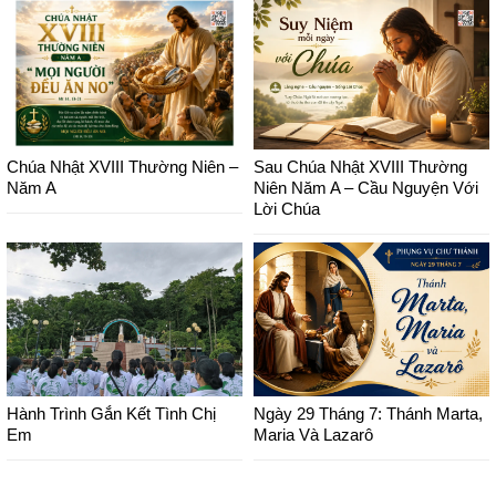
Chúa Nhật XVIII Thường Niên –
Sau Chúa Nhật XVIII Thường
Năm A
Niên Năm A – Cầu Nguyện Với
Lời Chúa
Hành Trình Gắn Kết Tình Chị
Ngày 29 Tháng 7: Thánh Marta,
Em
Maria Và Lazarô