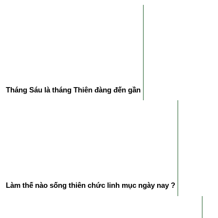
Tháng Sáu là tháng Thiên đàng đến gần
Làm thế nào sống thiên chức linh mục ngày nay ?