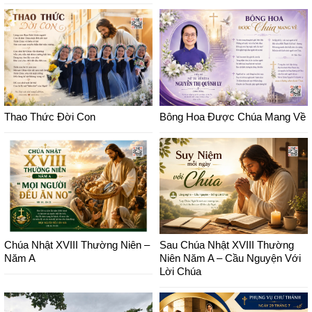
Thao Thức Đời Con
Bông Hoa Được Chúa Mang Về
Chúa Nhật XVIII Thường Niên –
Sau Chúa Nhật XVIII Thường
Năm A
Niên Năm A – Cầu Nguyện Với
Lời Chúa