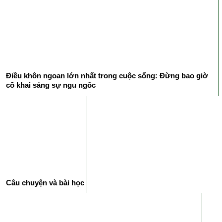
Điều khôn ngoan lớn nhất trong cuộc sống: Đừng bao giờ
cố khai sáng sự ngu ngốc
Câu chuyện và bài học