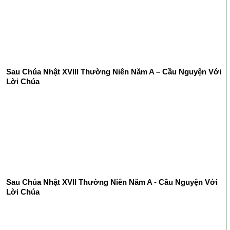
Sau Chúa Nhật XVIII Thường Niên Năm A – Cầu Nguyện Với
Lời Chúa
Sau Chúa Nhật XVII Thường Niên Năm A - Cầu Nguyện Với
Lời Chúa