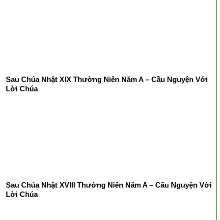
Sau Chúa Nhật XIX Thường Niên Năm A – Cầu Nguyện Với
Lời Chúa
Sau Chúa Nhật XVIII Thường Niên Năm A – Cầu Nguyện Với
Lời Chúa