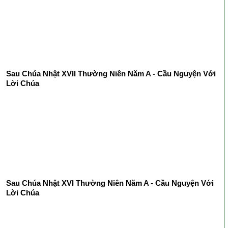
Sau Chúa Nhật XVII Thường Niên Năm A - Cầu Nguyện Với
Lời Chúa
Sau Chúa Nhật XVI Thường Niên Năm A - Cầu Nguyện Với
Lời Chúa