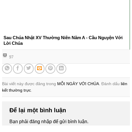
Sau Chúa Nhật XV Thường Niên Năm A - Cầu Nguyện Với
Lời Chúa
97
Bài viết này được đăng trong
MỖI NGÀY VỚI CHÚA
. Đánh dấu
liên
kết thường trực
.
Để lại một bình luận
Bạn phải
đăng nhập
để gửi bình luận.