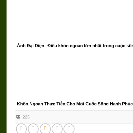
Ảnh Đại Diện
Điều khôn ngoan lớn nhất trong cuộc số
Khôn Ngoan Thực Tiễn Cho Một Cuộc Sống Hạnh Phúc
225