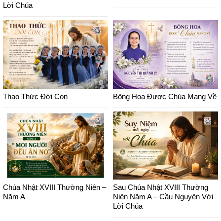
Lời Chúa
Thao Thức Đời Con
Bông Hoa Được Chúa Mang Về
Chúa Nhật XVIII Thường Niên –
Sau Chúa Nhật XVIII Thường
Năm A
Niên Năm A – Cầu Nguyện Với
Lời Chúa