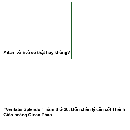
Ađam và Evà có thật hay không?
“Veritatis Splendor” năm thứ 30: Bốn chân lý căn cốt Thánh
Giáo hoàng Gioan Phao...