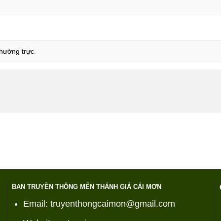
 thường trực
.
BAN TRUYỀN THÔNG MẾN THÁNH GIÁ CÁI MƠN
Email: truyenthongcaimon@gmail.com