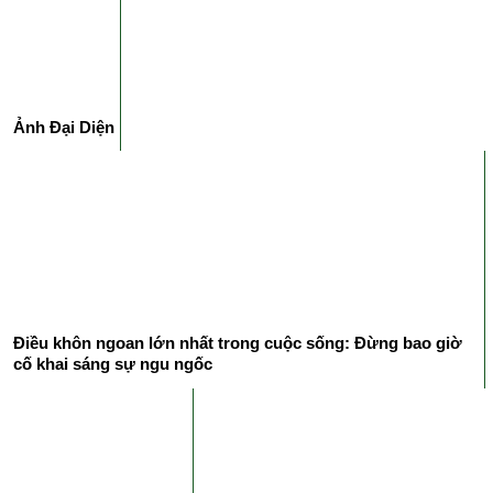
Ảnh Đại Diện
Điều khôn ngoan lớn nhất trong cuộc sống: Đừng bao giờ
cố khai sáng sự ngu ngốc