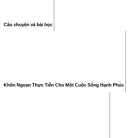
Câu chuyện và bài học
Khôn Ngoan Thực Tiễn Cho Một Cuộc Sống Hạnh Phúc