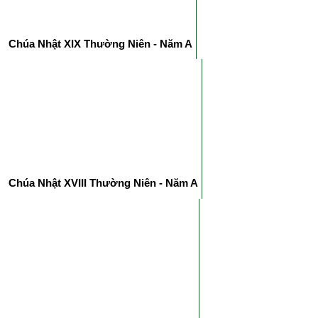
Chúa Nhật XIX Thường Niên - Năm A
Chúa Nhật XVIII Thường Niên - Năm A