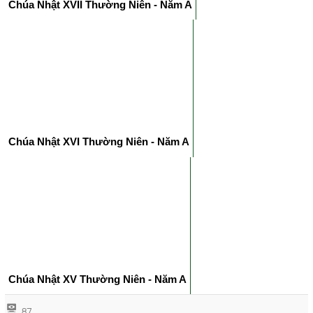
Chúa Nhật XVII Thường Niên - Năm A
Chúa Nhật XVI Thường Niên - Năm A
Chúa Nhật XV Thường Niên - Năm A
87