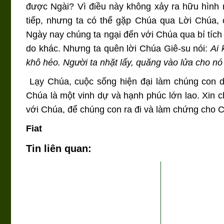
được Ngài? Vì điều này không xảy ra hữu hình 
tiếp, nhưng ta có thể gặp Chúa qua Lời Chúa, 
Ngày nay chúng ta ngại đến với Chúa qua bí tích
do khác. Nhưng ta quên lời Chúa Giê-su nói:
Ai 
khô héo. Người ta nhặt lấy, quăng vào lửa cho nó 
Lạy Chúa, cuộc sống hiện đại làm chúng con 
Chúa là một vinh dự và hạnh phúc lớn lao. Xin 
với Chúa, để chúng con ra đi và làm chứng cho C
Fiat
Tin liên quan: