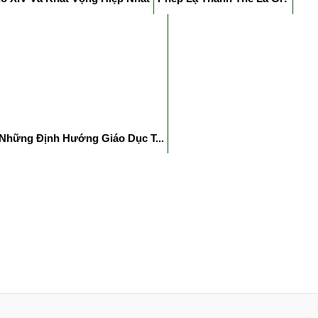
 Những Định Hướng Giáo Dục T...