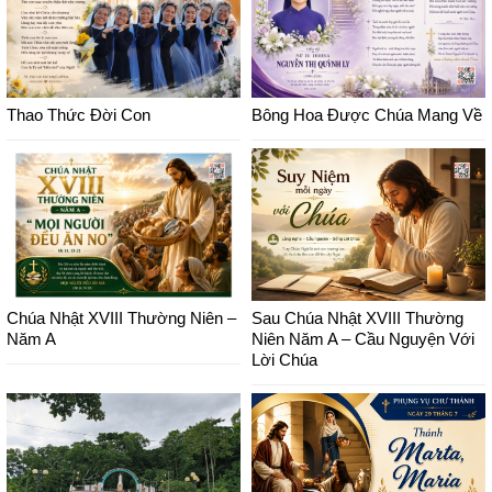
Thao Thức Đời Con
Bông Hoa Được Chúa Mang Về
Chúa Nhật XVIII Thường Niên –
Sau Chúa Nhật XVIII Thường
Năm A
Niên Năm A – Cầu Nguyện Với
Lời Chúa