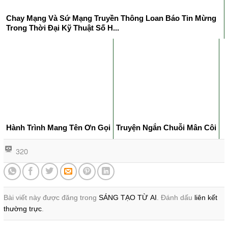
Chay Mạng Và Sứ Mạng Truyền Thông Loan Báo Tin Mừng
Trong Thời Đại Kỹ Thuật Số H...
Hành Trình Mang Tên Ơn Gọi
Truyện Ngắn Chuỗi Mân Côi
320
Bài viết này được đăng trong
SÁNG TẠO TỪ AI
. Đánh dấu
liên kết
thường trực
.