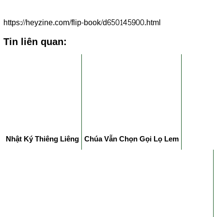
https://heyzine.com/flip-book/d650145900.html
Tin liên quan:
Nhật Ký Thiêng Liêng
Chúa Vẫn Chọn Gọi Lọ Lem