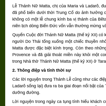
Lễ Thánh Nữ Matta, chị của Maria và Ladarô, đ
đã phổ biến dưới thời Trung Cổ do ảnh hưởng cu
không có một lễ chung kính ba vị thánh của Bêt
niên lịch dòng Biển Đức vốn vẫn thường mừng và
Quyển Cuộc đời Thánh Nữ Matta (thế kỷ XII) có kể
người Do Thái tống xuống một chiếc thuyền nhỏ
Matta được đặc biệt kính trọng. Còn theo nhữn
Provence và đã giải thoát miền này khỏi một co
trong Nhà thờ Thánh Nữ Matta (thế kỷ XII) ở Tar
2. Thông điệp và tính thời sự
Các lời nguyện trong Thánh Lễ cũng như các điệp 
Ladarô sống lại) đưa ra ba giai đoạn nổi bật củ
dưỡng đường.
Lời nguyện trong ngày ca tụng tính hiếu khách c