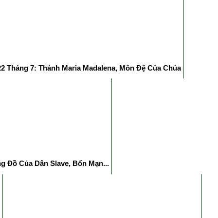
22 Tháng 7: Thánh Maria Madalena, Môn Đệ Của Chúa
ng Đồ Của Dân Slave, Bổn Mạn...