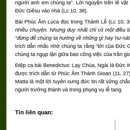
người anh em chúng ta”. Lời nguyện trên lễ vật 
Đức Giêsu vào nhà (Lc 10, 38).
Bài Phúc Âm Luca đọc trong Thánh Lễ (Lc 10, 38-
nhiều chuyện. Nhưng duy nhất chỉ có một điều l
“đừng để chúng ta hướng về những gì hay hư nát
trích dẫn nhắc nhở chúng ta rằng “lời của Đức 
chúng ta ngụp lặn giữa bao công việc của trần gi
Điệp ca bài Benedictus: Lạy Chúa, Ngài là Đức K
được trích dẫn từ Phúc Âm Thánh Gioan (11, 27
Matta là một lời tuyên xưng đức tin rất vững chắc
người trưởng thành và trong phụng vụ lễ tang.
Tin liên quan: