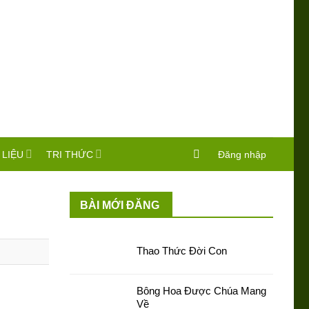
 LIỆU
TRI THỨC
Đăng nhập
BÀI MỚI ĐĂNG
Thao Thức Đời Con
Bông Hoa Được Chúa Mang
Về