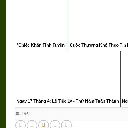
"Chiếc Khăn Tinh Tuyền"
Cuộc Thương Khó Theo Tin
Ngày 17 Tháng 4: Lễ Tiệc Ly - Thứ Năm Tuần Thánh
Ng
195