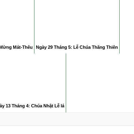
 Mừng Mát-Thêu
Ngày 29 Tháng 5: Lễ Chúa Thăng Thiên
ày 13 Tháng 4: Chúa Nhật Lễ lá