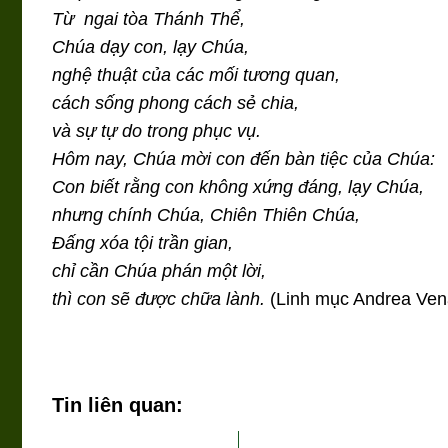
Từ ngai tòa Thánh Thể,
Chúa dạy con, lạy Chúa,
nghệ thuật của các mối tương quan,
cách sống phong cách sẻ chia,
và sự tự do trong phục vụ.
Hôm nay, Chúa mời con đến bàn tiệc của Chúa:
Con biết rằng con không xứng đáng, lạy Chúa,
nhưng chính Chúa, Chiên Thiên Chúa,
Đấng xóa tội trần gian,
chỉ cần Chúa phán một lời,
thì con sẽ được chữa lành.
(Linh mục Andrea Ven
Tin liên quan: