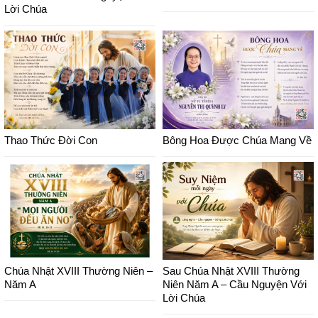
Lời Chúa
Thao Thức Đời Con
Bông Hoa Được Chúa Mang Về
Chúa Nhật XVIII Thường Niên –
Sau Chúa Nhật XVIII Thường
Năm A
Niên Năm A – Cầu Nguyện Với
Lời Chúa