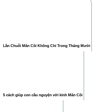
Lần Chuỗi Mân Côi Không Chỉ Trong Tháng Mười
5 cách giúp con cầu nguyện với kinh Mân Côi