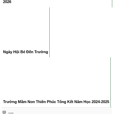
2026
Ngày Hội Bé Đến Trường
Trường Mầm Non Thiên Phúc Tổng Kết Năm Học 2024-2025
366