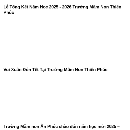
Lễ Tổng Kết Năm Học 2025 - 2026 Trường Mầm Non Thiên
Phúc
Vui Xuân Đón Tết Tại Trường Mầm Non Thiên Phúc
Trường Mầm non Ân Phúc chào đón năm học mới 2025 –