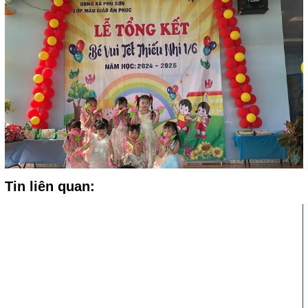
Tin liên quan: