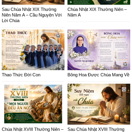
Sau Chúa Nhật XIX Thường
Chúa Nhật XIX Thường Niên –
Niên Năm A – Cầu Nguyện Với
Năm A
Lời Chúa
Thao Thức Đời Con
Bông Hoa Được Chúa Mang Về
Chúa Nhật XVIII Thường Niên –
Sau Chúa Nhật XVIII Thường