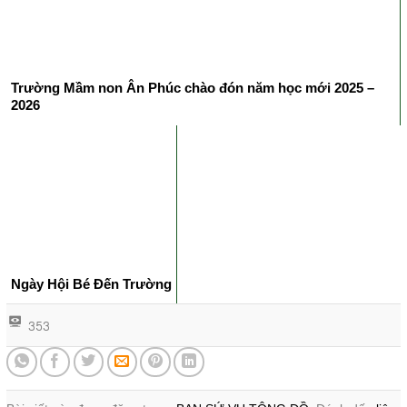
Trường Mầm non Ân Phúc chào đón năm học mới 2025 –
2026
Ngày Hội Bé Đến Trường
353