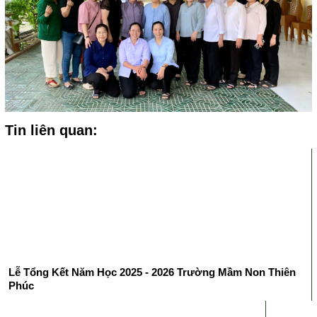
Tin liên quan:
Lễ Tổng Kết Năm Học 2025 - 2026 Trường Mầm Non Thiên
Phúc