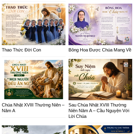
Thao Thức Đời Con
Bông Hoa Được Chúa Mang Về
Chúa Nhật XVIII Thường Niên –
Sau Chúa Nhật XVIII Thường
Năm A
Niên Năm A – Cầu Nguyện Với
Lời Chúa