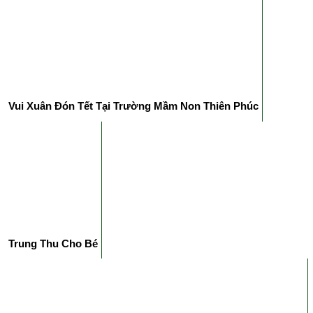
Vui Xuân Đón Tết Tại Trường Mầm Non Thiên Phúc
Trung Thu Cho Bé