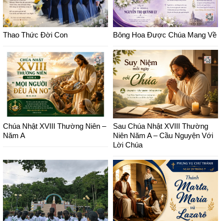
Thao Thức Đời Con
Bông Hoa Được Chúa Mang Về
Chúa Nhật XVIII Thường Niên –
Sau Chúa Nhật XVIII Thường
Năm A
Niên Năm A – Cầu Nguyện Với
Lời Chúa