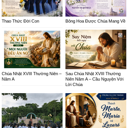
Thao Thức Đời Con
Bông Hoa Được Chúa Mang Về
Chúa Nhật XVIII Thường Niên –
Sau Chúa Nhật XVIII Thường
Năm A
Niên Năm A – Cầu Nguyện Với
Lời Chúa