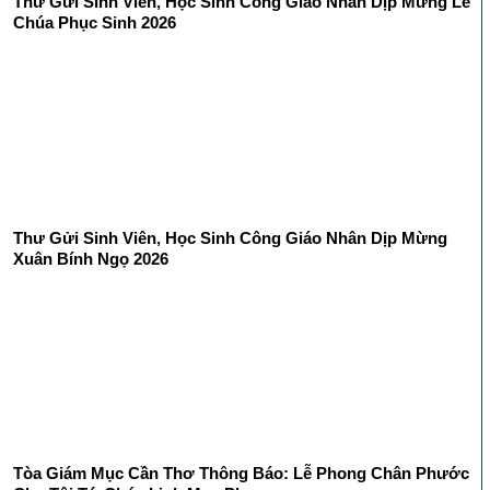
Thư Gửi Sinh Viên, Học Sinh Công Giáo Nhân Dịp Mừng Lễ
Chúa Phục Sinh 2026
Thư Gửi Sinh Viên, Học Sinh Công Giáo Nhân Dịp Mừng
Xuân Bính Ngọ 2026
Tòa Giám Mục Cần Thơ Thông Báo: Lễ Phong Chân Phước