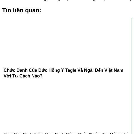
Tin liên quan:
Chức Danh Của Đức Hồng Y Tagle Và Ngài Đến Việt Nam
Với Tư Cách Nào?